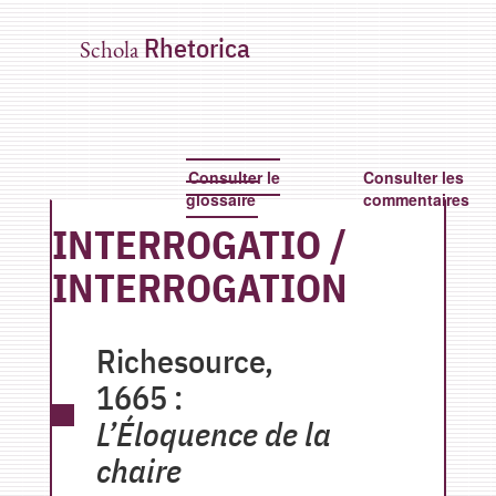
Rhetorica
Schola
Consulter le
Consulter les
glossaire
commentaires
INTERROGATIO
/
INTERROGATION
Richesource,
1665 :
L’Éloquence de la
chaire