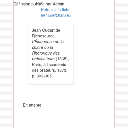
Définition publiée par Admin
Retour à la fiche
INTERROGATIO
Jean Oudart de
Richesource,
L’Éloquence de la
chaire ou la
Rhétorique des
prédicateurs
(1665),
Paris, à l’académie
des orateurs, 1673,
p. 303-305.
En attente