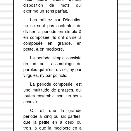
disposition de mots qui
exprime un sens parfait.
Les rafinez sur l’élocution
ne se sont pas contentez de
diviser la periode en simple &
en composée, ils ont divisé la
composée en grande, en
petite, & en mediocre.
La periode simple consiste
en un petit assemblage de
paroles qui n’est divisé, ny par
virgules, ny par poincts.
La periode composée, est
une multitude de phrases, qui
toutes ensemble sont un sens
achevé.
On dit que la grande
periode a cinq ou six parties,
que la petite en a deux ou
trois, & que la mediocre en a