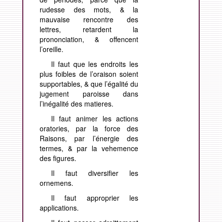
rudesse des mots, & la
mauvaise rencontre des
lettres, retardent la
prononciation, &
offencent
l’oreille.
Il faut que les endroits les
plus foibles de
l’oraison soient
supportables, & que l’égalité du
jugement paroisse dans
l’inégalité des matieres.
Il faut animer les actions
oratories, par la force des
Raisons, par l’énergie des
termes, & par la vehemence
des figures.
Il faut diversifier les
ornemens.
Il faut approprier les
applications.