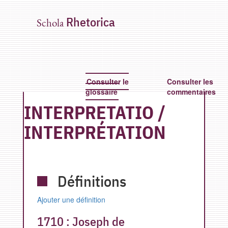
Rhetorica
Schola
Consulter le
Consulter les
glossaire
commentaires
INTERPRETATIO
/
INTERPRÉTATION
Définitions
Ajouter une définition
1710 :
Joseph de